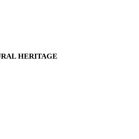
URAL HERITAGE