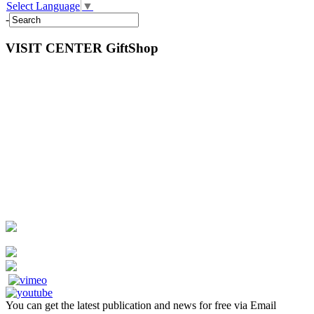
Select Language
▼
-
VISIT CENTER GiftShop
You can get the latest publication and news for free via Email