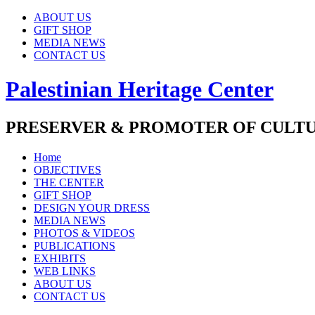
ABOUT US
GIFT SHOP
MEDIA NEWS
CONTACT US
Palestinian Heritage Center
PRESERVER & PROMOTER OF CULT
Home
OBJECTIVES
THE CENTER
GIFT SHOP
DESIGN YOUR DRESS
MEDIA NEWS
PHOTOS & VIDEOS
PUBLICATIONS
EXHIBITS
WEB LINKS
ABOUT US
CONTACT US